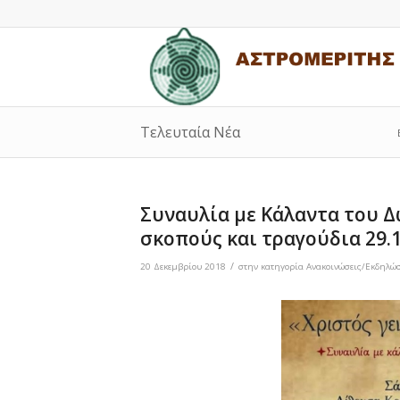
Τελευταία Νέα
Συναυλία με Κάλαντα του 
σκοπούς και τραγούδια 29.1
/
20 Δεκεμβρίου 2018
στην κατηγορία
Ανακοινώσεις/Εκδηλώσ