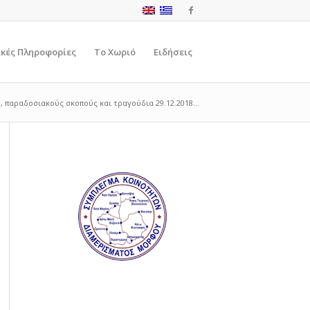
ικές Πληροφορίες
Το Χωριό
Ειδήσεις
 παραδοσιακούς σκοπούς και τραγούδια 29.12.2018...