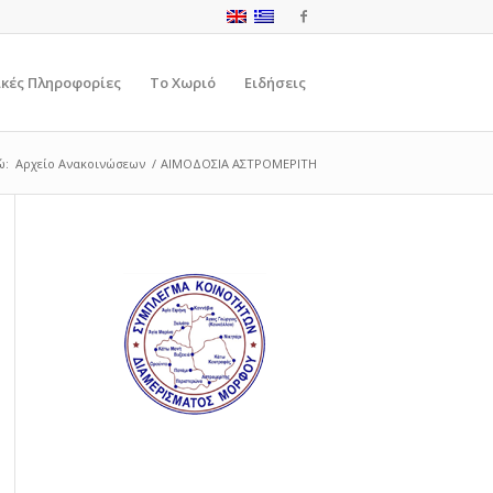
ικές Πληροφορίες
Το Χωριό
Ειδήσεις
ώ:
Αρχείο Ανακοινώσεων
/
ΑΙΜΟΔΟΣΙΑ ΑΣΤΡΟΜΕΡΙΤΗ