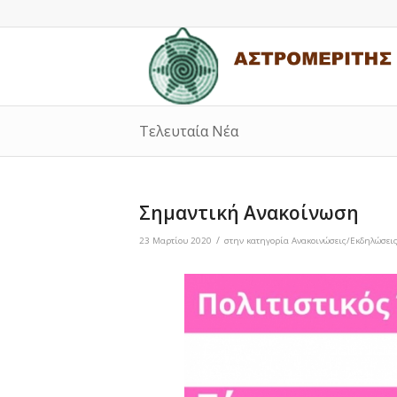
Τελευταία Νέα
Σημαντική Ανακοίνωση
/
23 Μαρτίου 2020
στην κατηγορία
Ανακοινώσεις/Εκδηλώσει