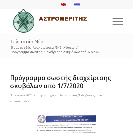
Τελευταία Νέα
Είσαστε εδώ:
Ανακοινώσεις/Εκδηλώσεις
/
Πρόγραμμα σωστής διαχείρισης σκυβάλων από 1/7/2020...
Πρόγραμμα σωστής διαχείρισης
σκυβάλων από 1/7/2020
/
/
30 Ιουνίου 2020
στην κατηγορία
Ανακοινώσεις/Εκδηλώσεις
από
administrator