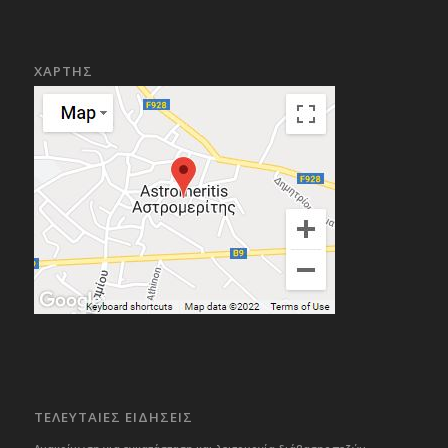
ΧΑΡΤΗΣ
ΤΕΛΕΥΤΑΙΕΣ ΕΙΔΗΣΕΙΣ