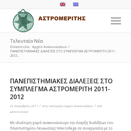
Τελευταία Νέα
Είσαστε εδώ:
Αρχείο Ανακοινώσεων
/
ΠΑΝΕΠΙΣΤΗΜΙΑΚΕΣ ΔΙΑΛΕΞΕΙΣ ΣΤΟ ΣΥΜΠΛΕΓΜΑ ΑΣΤΡΟΜΕΡΙΤΗ 2011-
2012...
ΠΑΝΕΠΙΣΤΗΜΙΑΚΕΣ ΔΙΑΛΕΞΕΙΣ ΣΤΟ
ΣΥΜΠΛΕΓΜΑ ΑΣΤΡΟΜΕΡΙΤΗ 2011-
2012
/
/
22 Δεκεμβρίου 2011
στην κατηγορία
Αρχείο Ανακοινώσεων
από
administrator
Με ιδιαίτερη χαρά ανακοινώνουμε την έναρξη διαλέξεων του
Πανεπιστημίου Λευκωσίας/ Intercollege σε συνεργασία με το