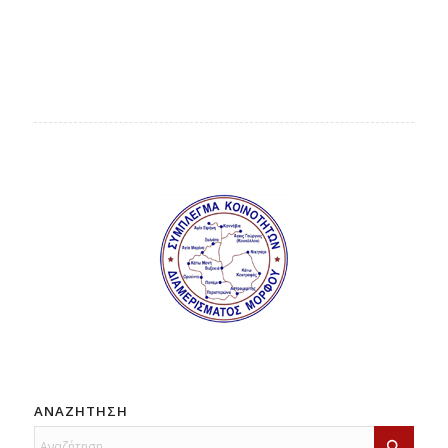
ΑΝΑΖΗΤΗΣΗ