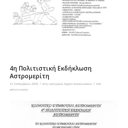
4η Πολιτιστική Εκδήκλωση
Αστρομερίτη
/
/
22 Σεπτεμβρίου 2006
στην κατηγορία
Αρχείο Ανακοινώσεων
από
administrator