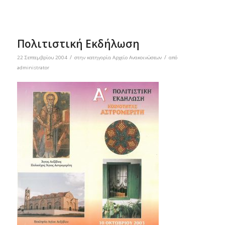
Πολιτιστική Εκδήλωση
/
/
22 Σεπτεμβρίου 2004
στην κατηγορία
Αρχείο Ανακοινώσεων
από
administrator