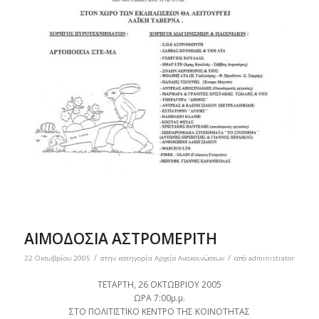
ΑΙΜΟΔΟΣΙΑ ΑΣΤΡΟΜΕΡΙΤΗ
/
/
22 Οκτωβρίου 2005
στην κατηγορία
Αρχείο Ανακοινώσεων
από
administrator
ΤΕΤΑΡΤΗ, 26 ΟΚΤΩΒΡΙΟΥ 2005
ΩΡΑ 7:00μ.μ.
ΣΤΟ ΠΟΛΙΤΙΣΤΙΚΟ ΚΕΝΤΡΟ ΤΗΣ ΚΟΙΝΟΤΗΤΑΣ