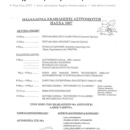
/
/
9 Απριλίου 2007
στην κατηγορία
Αρχείο Ανακοινώσεων
από
administrator