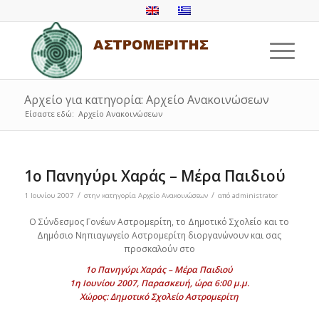
Αρχείο για κατηγορία: Αρχείο Ανακοινώσεων
Είσαστε εδώ:
Αρχείο Ανακοινώσεων
1ο Πανηγύρι Χαράς – Μέρα Παιδιού
/
/
1 Ιουνίου 2007
στην κατηγορία
Αρχείο Ανακοινώσεων
από
administrator
Ο Σύνδεσμος Γονέων Αστρομερίτη, το Δημοτικό Σχολείο και το
Δημόσιο Νηπιαγωγείο Αστρομερίτη διοργανώνουν και σας
προσκαλούν στο
1ο Πανηγύρι Χαράς – Μέρα Παιδιού
1η Ιουνίου 2007, Παρασκευή, ώρα 6:00 μ.μ.
Χώρος: Δημοτικό Σχολείο Αστρομερίτη