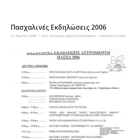
Πασχαλινές Εκδηλώσεις 2006
/
/
22 Απριλίου 2006
στην κατηγορία
Αρχείο Ανακοινώσεων
από
administrator